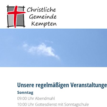
Unsere regelmäßigen Veranstaltunge
Sonntag
09:00 Uhr Abendmahl
10:00 Uhr Gottesdienst mit Sonntagschule