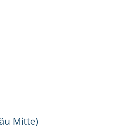
äu Mitte)