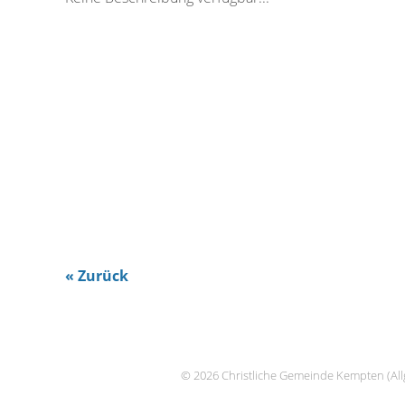
« Zurück
© 2026 Christliche Gemeinde Kempten (All