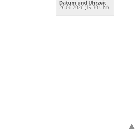
Datum und Uhrzeit
26.06.2026 (19:30 Uhr)