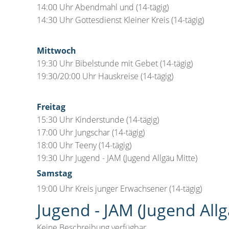
14:00 Uhr Abendmahl und (14-tägig)
14:30 Uhr Gottesdienst Kleiner Kreis (14-tägig)
Mittwoch
19:30 Uhr Bibelstunde mit Gebet (14-tägig)
19:30/20:00 Uhr Hauskreise (14-tägig)
Freitag
15:30 Uhr Kinderstunde (14-tägig)
17:00 Uhr Jungschar (14-tägig)
18:00 Uhr Teeny (14-tägig)
19:30 Uhr Jugend - JAM (Jugend Allgäu Mitte)
Samstag
19:00 Uhr Kreis junger Erwachsener (14-tägig)
Jugend - JAM (Jugend Allg
Keine Beschreibung verfügbar...