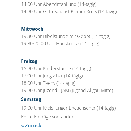
14:00 Uhr Abendmahl und (14-tägig)
14:30 Uhr Gottesdienst Kleiner Kreis (14-tägig)
Mittwoch
19:30 Uhr Bibelstunde mit Gebet (14-tägig)
19:30/20:00 Uhr Hauskreise (14-tägig)
Freitag
15:30 Uhr Kinderstunde (14-tägig)
17:00 Uhr Jungschar (14-tägig)
18:00 Uhr Teeny (14-tägig)
19:30 Uhr Jugend - JAM (Jugend Allgäu Mitte)
Samstag
19:00 Uhr Kreis junger Erwachsener (14-tägig)
Keine Einträge vorhanden...
« Zurück