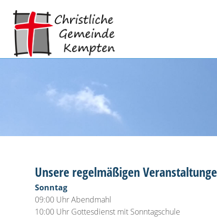
Unsere regelmäßigen Veranstaltunge
Sonntag
09:00 Uhr Abendmahl
10:00 Uhr Gottesdienst mit Sonntagschule